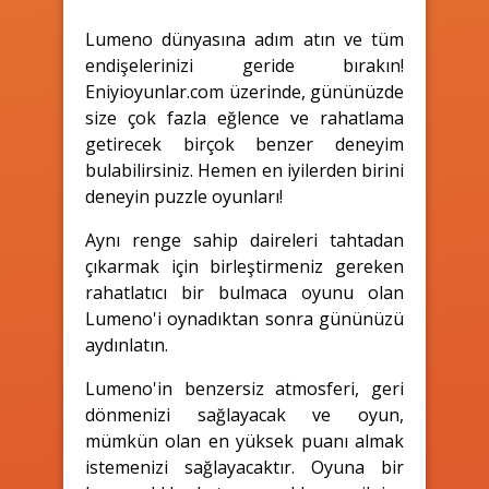
Lumeno dünyasına adım atın ve tüm
endişelerinizi geride bırakın!
Eniyioyunlar.com üzerinde, gününüzde
size çok fazla eğlence ve rahatlama
getirecek birçok benzer deneyim
bulabilirsiniz. Hemen en iyilerden birini
deneyin puzzle oyunları!
Aynı renge sahip daireleri tahtadan
çıkarmak için birleştirmeniz gereken
rahatlatıcı bir bulmaca oyunu olan
Lumeno'i oynadıktan sonra gününüzü
aydınlatın.
Lumeno'in benzersiz atmosferi, geri
dönmenizi sağlayacak ve oyun,
mümkün olan en yüksek puanı almak
istemenizi sağlayacaktır. Oyuna bir