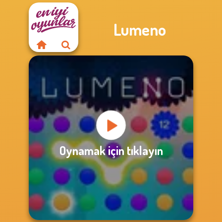
Lumeno
Oynamak için tıklayın