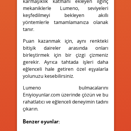
karmaşıklık katmanı ekleyen ilginç
mekaniklerle Lumeno, seviyeleri
keşfedilmeyi bekleyen akıllı
yöntemlerle tamamlamanıza olanak
tanır.
Puan kazanmak için, aynı renkteki
bitişik daireler arasında onları
birleştirmek için bir çizgi çizmeniz
gerekir. Ayrıca tahtada işleri daha
eğlenceli hale getiren özel eşyalarla
yolunuzu kesebilirsiniz.
Lumeno bulmacalarını
Eniyioyunlar.com üzerinde çözün ve bu
rahatlatıcı ve eğlenceli deneyimin tadını
çıkarın.
Benzer oyunlar: