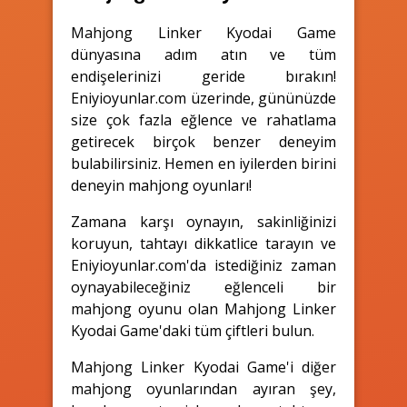
Mahjong Linker Kyodai Game
dünyasına adım atın ve tüm
endişelerinizi geride bırakın!
Eniyioyunlar.com üzerinde, gününüzde
size çok fazla eğlence ve rahatlama
getirecek birçok benzer deneyim
bulabilirsiniz. Hemen en iyilerden birini
deneyin mahjong oyunları!
Zamana karşı oynayın, sakinliğinizi
koruyun, tahtayı dikkatlice tarayın ve
Eniyioyunlar.com'da istediğiniz zaman
oynayabileceğiniz eğlenceli bir
mahjong oyunu olan Mahjong Linker
Kyodai Game'daki tüm çiftleri bulun.
Mahjong Linker Kyodai Game'i diğer
mahjong oyunlarından ayıran şey,