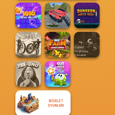
Indian SUV
10X10 Gems
Offroad
Dungeon Master
Deluxe
Simulator
Knight
City Bike Racing
Cyber Highway
Champion
Idle Farm
Escape
BISIKLET
Yes or No
OYUNLARI
Cut The Rope
Challenge
Magic