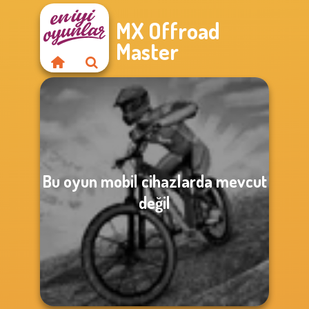
MX Offroad
Master
Bu oyun mobil cihazlarda mevcut
değil