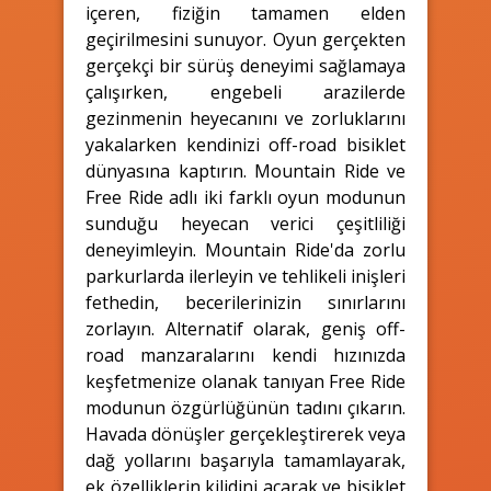
içeren, fiziğin tamamen elden
geçirilmesini sunuyor. Oyun gerçekten
gerçekçi bir sürüş deneyimi sağlamaya
çalışırken, engebeli arazilerde
gezinmenin heyecanını ve zorluklarını
yakalarken kendinizi off-road bisiklet
dünyasına kaptırın. Mountain Ride ve
Free Ride adlı iki farklı oyun modunun
sunduğu heyecan verici çeşitliliği
deneyimleyin. Mountain Ride'da zorlu
parkurlarda ilerleyin ve tehlikeli inişleri
fethedin, becerilerinizin sınırlarını
zorlayın. Alternatif olarak, geniş off-
road manzaralarını kendi hızınızda
keşfetmenize olanak tanıyan Free Ride
modunun özgürlüğünün tadını çıkarın.
Havada dönüşler gerçekleştirerek veya
dağ yollarını başarıyla tamamlayarak,
ek özelliklerin kilidini açarak ve bisiklet