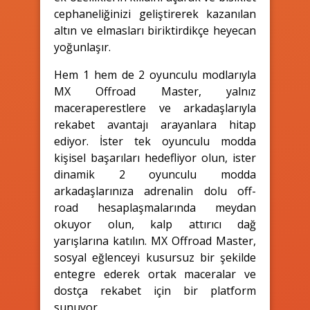
cephaneliğinizi geliştirerek kazanılan
altın ve elmasları biriktirdikçe heyecan
yoğunlaşır.
Hem 1 hem de 2 oyunculu modlarıyla
MX Offroad Master, yalnız
maceraperestlere ve arkadaşlarıyla
rekabet avantajı arayanlara hitap
ediyor. İster tek oyunculu modda
kişisel başarıları hedefliyor olun, ister
dinamik 2 oyunculu modda
arkadaşlarınıza adrenalin dolu off-
road hesaplaşmalarında meydan
okuyor olun, kalp attırıcı dağ
yarışlarına katılın. MX Offroad Master,
sosyal eğlenceyi kusursuz bir şekilde
entegre ederek ortak maceralar ve
dostça rekabet için bir platform
sunuyor.