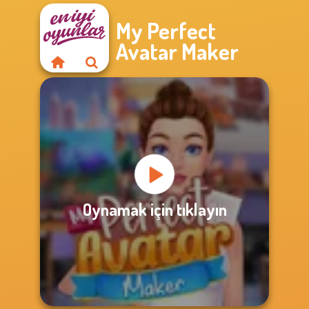
My Perfect
Avatar Maker
Oynamak için tıklayın