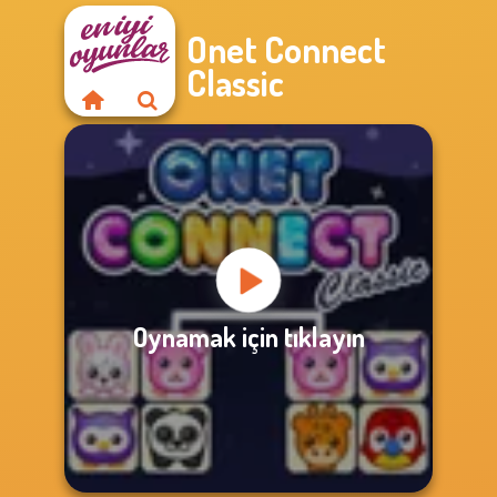
Onet Connect
Classic
Oynamak için tıklayın