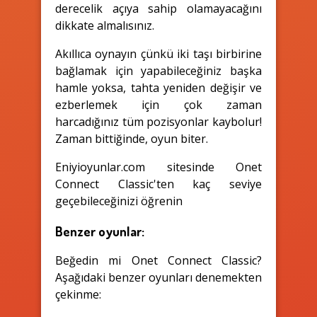
derecelik açıya sahip olamayacağını
dikkate almalısınız.
Akıllıca oynayın çünkü iki taşı birbirine
bağlamak için yapabileceğiniz başka
hamle yoksa, tahta yeniden değişir ve
ezberlemek için çok zaman
harcadığınız tüm pozisyonlar kaybolur!
Zaman bittiğinde, oyun biter.
Eniyioyunlar.com sitesinde Onet
Connect Classic'ten kaç seviye
geçebileceğinizi öğrenin
Benzer oyunlar:
Beğedin mi Onet Connect Classic?
Aşağıdaki benzer oyunları denemekten
çekinme: