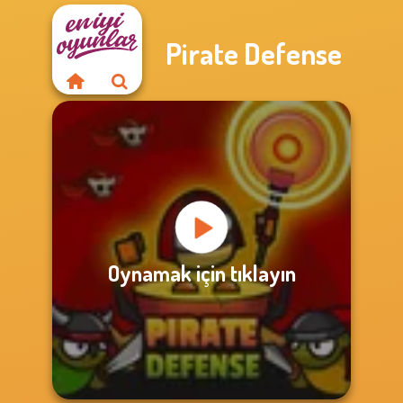
Pirate Defense
Oynamak için tıklayın