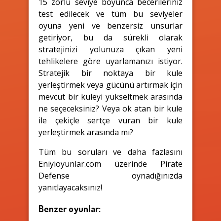
15 zorlu seviye boyunca becerileriniz
test edilecek ve tüm bu seviyeler
oyuna yeni ve benzersiz unsurlar
getiriyor, bu da sürekli olarak
stratejinizi yolunuza çıkan yeni
tehlikelere göre uyarlamanızı istiyor.
Stratejik bir noktaya bir kule
yerleştirmek veya gücünü artırmak için
mevcut bir kuleyi yükseltmek arasında
ne seçeceksiniz? Veya ok atan bir kule
ile çekiçle sertçe vuran bir kule
yerleştirmek arasında mı?
Tüm bu soruları ve daha fazlasını
Eniyioyunlar.com üzerinde Pirate
Defense oynadığınızda
yanıtlayacaksınız!
Benzer oyunlar: