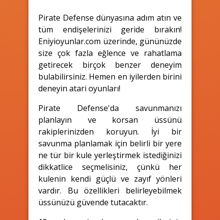
Pirate Defense dünyasına adım atın ve
tüm endişelerinizi geride bırakın!
Eniyioyunlar.com üzerinde, gününüzde
size çok fazla eğlence ve rahatlama
getirecek birçok benzer deneyim
bulabilirsiniz. Hemen en iyilerden birini
deneyin atari oyunları!
Pirate Defense'da savunmanızı
planlayın ve korsan üssünü
rakiplerinizden koruyun. İyi bir
savunma planlamak için belirli bir yere
ne tür bir kule yerleştirmek istediğinizi
dikkatlice seçmelisiniz, çünkü her
kulenin kendi güçlü ve zayıf yönleri
vardır. Bu özellikleri belirleyebilmek
üssünüzü güvende tutacaktır.