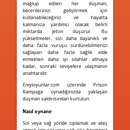
mağlup edilen her düşman,
becerilerinizi geliştirmek için
kullanabileceğiniz ve hayatta
kalmanıza yardımcı olacak belirli
miktarda jeton düşürür. Bu
yükseltmeler, sizi daha dayanıklı ve
daha fazla vuruşu sürdürebilmenizi
sağlayan daha fazla sağlık elde
etmekten daha iyi silahlar almaya
kadar, sonraki seviyelere ulaşmanın
anahtarıdır.
Eniyioyunlar.com üzerinde Prison
Rampage oynadığınızda yaklaşan
düşman saldırısından kurtulun.
Nasıl oynanır
Sol veya sağ yönde zıplamak ve ateş