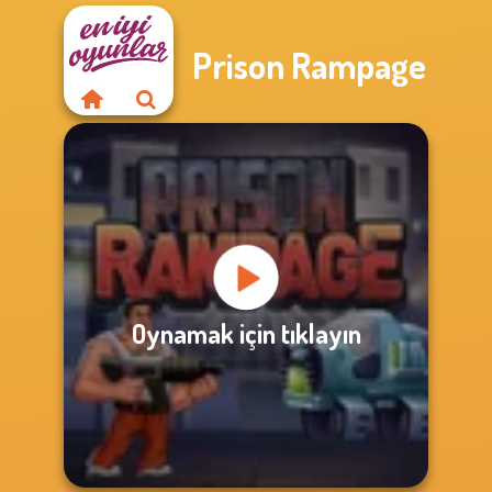
Prison Rampage
Oynamak için tıklayın