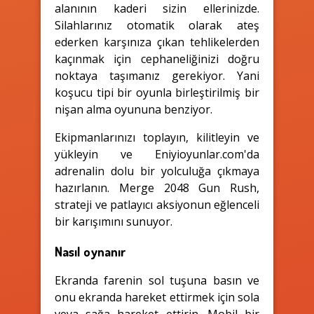
alanının kaderi sizin ellerinizde.
Silahlarınız otomatik olarak ateş
ederken karşınıza çıkan tehlikelerden
kaçınmak için cephaneliğinizi doğru
noktaya taşımanız gerekiyor. Yani
koşucu tipi bir oyunla birleştirilmiş bir
nişan alma oyununa benziyor.
Ekipmanlarınızı toplayın, kilitleyin ve
yükleyin ve Eniyioyunlar.com'da
adrenalin dolu bir yolculuğa çıkmaya
hazırlanın. Merge 2048 Gun Rush,
strateji ve patlayıcı aksiyonun eğlenceli
bir karışımını sunuyor.
Nasıl oynanır
Ekranda farenin sol tuşuna basın ve
onu ekranda hareket ettirmek için sola