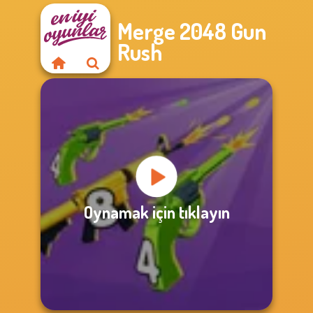
Merge 2048 Gun
Rush
Oynamak için tıklayın