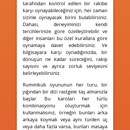
tarafından kontrol edilen bir rakibe
karşı oynayabileceğiniz için, her zaman
sizinle oynayacak birini bulabilirsiniz.
Dahası, deneyiminizi kendi
tercihlerinize göre özelleştirebilir ve
diğer insanları bu özel kurallara göre
oynamaya davet edebilirsiniz. Ve
bilgisayara karşı oynadığınızda, bir
dönüşün ne kadar süreceğini, rakip
sayısını ve ayrıca zorluk seviyesini
belirleyebilirsiniz.
Rummikub oyununun her turu, bir
yığından bir dizi rastgele taş almanızla
başlar. Bu karoları her türlü
kombinasyonu oluşturmak için
kullanmalısınız, örneğin bunları arka
arkaya koymak veya aynı türden üç
veya daha fazla varsa, bunları masaya