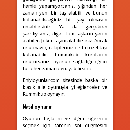
hamle yapamıyorsanız, yığından her
zaman yeni bir taş alabilir ve bunun
kullanabileceğiniz bir şey olmasını
umabilirsiniz. Ya da gerçekten
şanslıysanız, diğer tüm taşların yerini
alabilen Joker taşını alabilirsiniz. Ancak
unutmayın, rakipleriniz de bu özel taşı
kullanabilir. Rummikub kurallarını
unutursanız, oyunun sağladığı eğitici
turu her zaman oynayabilirsiniz.
Eniyioyunlar.com sitesinde başka bir
klasik aile oyunuyla iyi eğlenceler ve
Rummikub oynayın.
Nasıl oynanır
Oyunun taşlarını ve diğer öğelerini
seçmek için farenin sol düğmesini