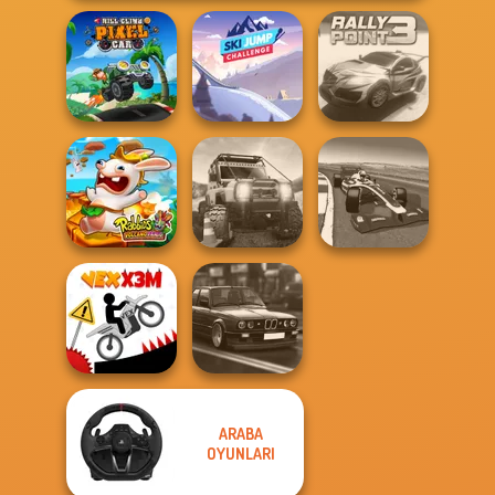
Hill Climb Pixel
Ski Jump
Car
Challenge
Rally Point 3
Rabbids Volcano
Grand Extreme
Panic
Offroad Life 3D
Racing
ARABA
OYUNLARI
Highway Cars
Vex X3M
Traffic Racer