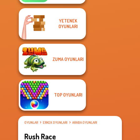
YETENEK
OYUNLARI
ZUMA OYUNLARI
TOP OYUNLARI
OYUNLAR
ERKEK OYUNLARI
ARABA OYUNLARI
Rush Race