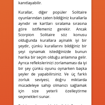
kanıtlayabilir.
Kurallar, diğer popüler Solitaire
oyunlarından zaten bildiğiniz kurallarla
aynıdır ve kartları sıralama sırasına
göre istiflemeniz gerekir. Ancak
Scorpion Solitaire söz konusu
olduğunda kurallara aşinalık iyi bir
şeydir, çünkü kurallarını bildiğiniz bir
şeyi oynamak istediğinizde bunun
harika bir seçim olduğu anlamına gelir.
Ayrıca reflekslerinizi zorlamaması da iyi
bir şey çünkü oyunu oynarken başka
şeyler de yapabilirsiniz. Ve üç farklı
zorluk seviyesi, doğru miktarda
mücadeleye sahip olmanızı sağlamak
için size yeterli özelleştirme
seçenekleri sunar.