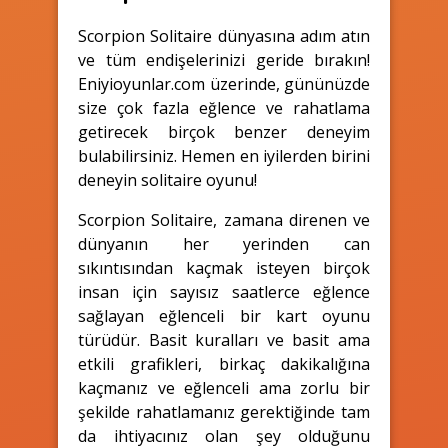
Scorpion Solitaire dünyasına adım atın
ve tüm endişelerinizi geride bırakın!
Eniyioyunlar.com üzerinde, gününüzde
size çok fazla eğlence ve rahatlama
getirecek birçok benzer deneyim
bulabilirsiniz. Hemen en iyilerden birini
deneyin solitaire oyunu!
Scorpion Solitaire, zamana direnen ve
dünyanın her yerinden can
sıkıntısından kaçmak isteyen birçok
insan için sayısız saatlerce eğlence
sağlayan eğlenceli bir kart oyunu
türüdür. Basit kuralları ve basit ama
etkili grafikleri, birkaç dakikalığına
kaçmanız ve eğlenceli ama zorlu bir
şekilde rahatlamanız gerektiğinde tam
da ihtiyacınız olan şey olduğunu