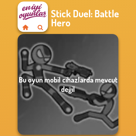
Stick Duel: Battle
Hero
Bu oyun mobil cihazlarda mevcut
değil