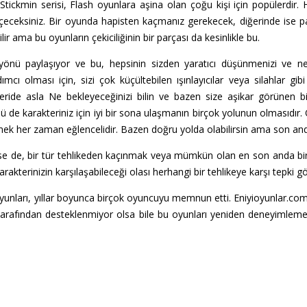
 Stickmin serisi, Flash oyunlara aşina olan çoğu kişi için popülerdir. Hen
eçeceksiniz. Bir oyunda hapisten kaçmanız gerekecek, diğerinde ise p
r ama bu oyunların çekiciliğinin bir parçası da kesinlikle bu.
 yönü paylaşıyor ve bu, hepsinin sizden yaratıcı düşünmenizi ve
cı olması için, sizi çok küçültebilen ışınlayıcılar veya silahlar gibi
ride asla Ne bekleyeceğinizi bilin ve bazen size aşikar görünen b
ü de karakteriniz için iyi bir sona ulaşmanın birçok yolunun olmasıdır. 
ek her zaman eğlencelidir. Bazen doğru yolda olabilirsin ama son anda 
lebilse de, bir tür tehlikeden kaçınmak veya mümkün olan en son anda b
rakterinizin karşılaşabileceği olası herhangi bir tehlikeye karşı tepki gö
oyunları, yıllar boyunca birçok oyuncuyu memnun etti. Eniyioyunlar.com,
 tarafından desteklenmiyor olsa bile bu oyunları yeniden deneyimlemen