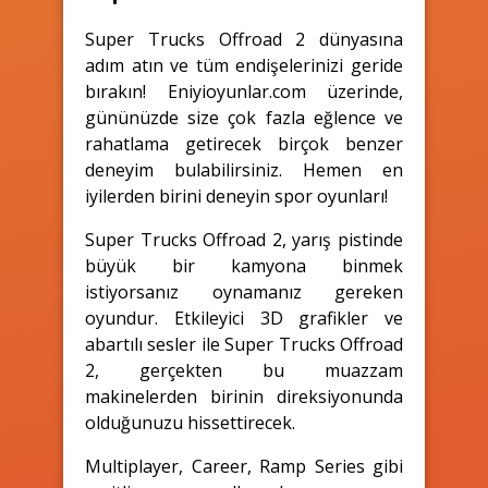
Super Trucks Offroad 2 dünyasına
adım atın ve tüm endişelerinizi geride
bırakın! Eniyioyunlar.com üzerinde,
gününüzde size çok fazla eğlence ve
rahatlama getirecek birçok benzer
deneyim bulabilirsiniz. Hemen en
iyilerden birini deneyin spor oyunları!
Super Trucks Offroad 2, yarış pistinde
büyük bir kamyona binmek
istiyorsanız oynamanız gereken
oyundur. Etkileyici 3D grafikler ve
abartılı sesler ile Super Trucks Offroad
2, gerçekten bu muazzam
makinelerden birinin direksiyonunda
olduğunuzu hissettirecek.
Multiplayer, Career, Ramp Series gibi