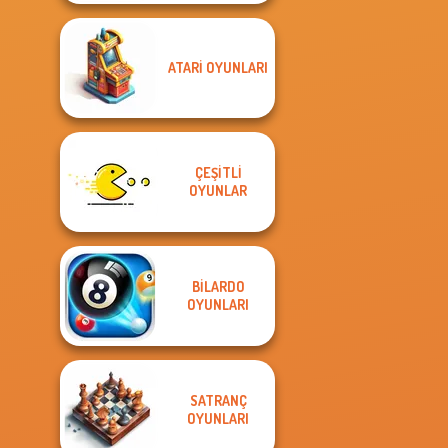
ATARI OYUNLARI
ÇEŞITLI
OYUNLAR
BILARDO
OYUNLARI
SATRANÇ
OYUNLARI