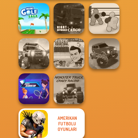
Night OffRoad
Boxing Gang
Mini Golf Saga
Cargo
Stars
Super Soccer
Offroad Muddy
Offroad Life 3D
Noggins
Trucks
AMERIKAN
FUTBOLU
Power
Monster Truck
OYUNLARI
Badminton
Crazy Racing