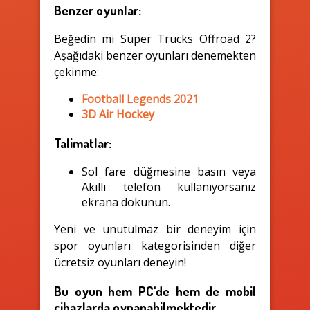
Benzer oyunlar:
Beğedin mi Super Trucks Offroad 2?
Aşağıdaki benzer oyunları denemekten
çekinme:
Football Legends 2021
3D Air Hockey
Talimatlar:
Sol fare düğmesine basın veya
Akıllı telefon kullanıyorsanız
ekrana dokunun.
Yeni ve unutulmaz bir deneyim için
spor oyunları kategorisinden diğer
ücretsiz oyunları deneyin!
Bu oyun hem PC'de hem de mobil
cihazlarda oynanabilmektedir.