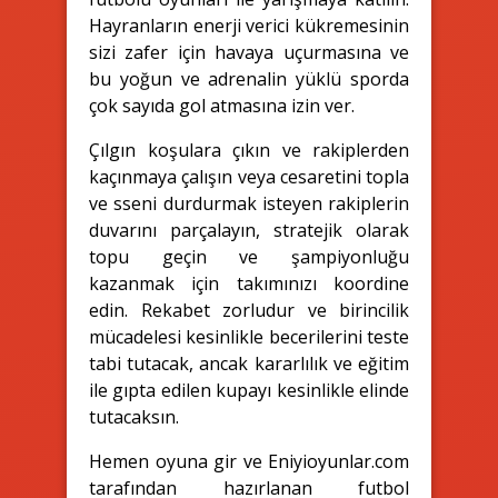
Hayranların enerji verici kükremesinin
sizi zafer için havaya uçurmasına ve
bu yoğun ve adrenalin yüklü sporda
çok sayıda gol atmasına izin ver.
Çılgın koşulara çıkın ve rakiplerden
kaçınmaya çalışın veya cesaretini topla
ve sseni durdurmak isteyen rakiplerin
duvarını parçalayın, stratejik olarak
topu geçin ve şampiyonluğu
kazanmak için takımınızı koordine
edin. Rekabet zorludur ve birincilik
mücadelesi kesinlikle becerilerini teste
tabi tutacak, ancak kararlılık ve eğitim
ile gıpta edilen kupayı kesinlikle elinde
tutacaksın.
Hemen oyuna gir ve Eniyioyunlar.com
tarafından hazırlanan futbol