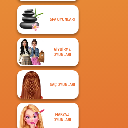
SPA OYUNLARI
GIYDIRME
OYUNLARI
SAÇ OYUNLARI
MAKYAJ
OYUNLARI