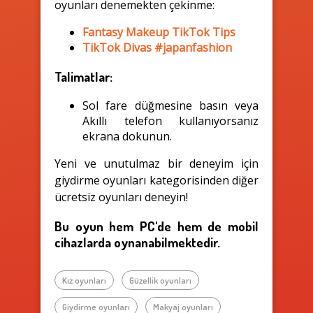
oyunları denemekten çekinme:
Fantasy Makeup TikTok Tips
TikTok Divas #japanfashion
Talimatlar:
Sol fare düğmesine basın veya
Akıllı telefon kullanıyorsanız
ekrana dokunun.
Yeni ve unutulmaz bir deneyim için
giydirme oyunları kategorisinden diğer
ücretsiz oyunları deneyin!
Bu oyun hem PC'de hem de mobil
cihazlarda oynanabilmektedir.
Kız oyunları
Güzellik oyunları
Giydirme oyunları
Makyaj oyunları