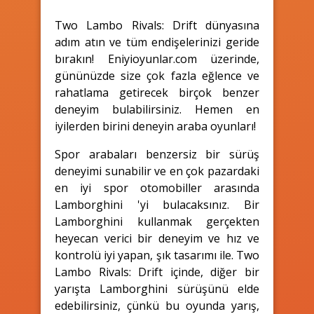
Two Lambo Rivals: Drift dünyasına
adım atın ve tüm endişelerinizi geride
bırakın! Eniyioyunlar.com üzerinde,
gününüzde size çok fazla eğlence ve
rahatlama getirecek birçok benzer
deneyim bulabilirsiniz. Hemen en
iyilerden birini deneyin araba oyunları!
Spor arabaları benzersiz bir sürüş
deneyimi sunabilir ve en çok pazardaki
en iyi spor otomobiller arasında
Lamborghini 'yi bulacaksınız. Bir
Lamborghini kullanmak gerçekten
heyecan verici bir deneyim ve hız ve
kontrolü iyi yapan, şık tasarımı ile. Two
Lambo Rivals: Drift içinde, diğer bir
yarışta Lamborghini sürüşünü elde
edebilirsiniz, çünkü bu oyunda yarış,