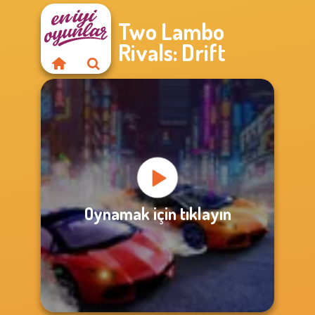
Two Lambo
Rivals: Drift
Oynamak için tıklayın