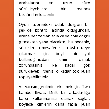
arabalarını en uzun süre
sürükleyebilecek bir oyuncu
tarafından kazanılır.
Oyun üzerindeki odak düzgün bir
şekilde kontrol altında olduğundan,
araba her zaman sola ya da sola doğru
gitmekten yana olacaktır, bu nedenle,
sürüklenen mesafenizi en üst düzeye
çıkarmak için böyle bir yol
kullandığınızdan emin olmak
zorundasınız. Ne kadar çok
sürükleyebilirseniz, o kadar çok puan
toplayabilirsiniz.
Ve yarışın gerilimini eklemek için, Two
Lambo Rivals: Drift bir arkadaşlığa
karşı kullanmanıza olanak sağlar,
böylece kimlerin daha fazla puan