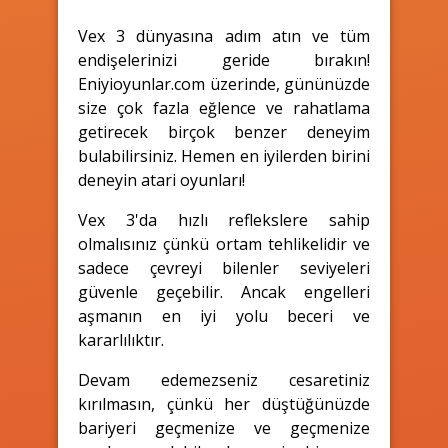
Vex 3 dünyasına adım atın ve tüm
endişelerinizi geride bırakın!
Eniyioyunlar.com üzerinde, gününüzde
size çok fazla eğlence ve rahatlama
getirecek birçok benzer deneyim
bulabilirsiniz. Hemen en iyilerden birini
deneyin atari oyunları!
Vex 3'da hızlı reflekslere sahip
olmalısınız çünkü ortam tehlikelidir ve
sadece çevreyi bilenler seviyeleri
güvenle geçebilir. Ancak engelleri
aşmanın en iyi yolu beceri ve
kararlılıktır.
Devam edemezseniz cesaretiniz
kırılmasın, çünkü her düştüğünüzde
bariyeri geçmenize ve geçmenize