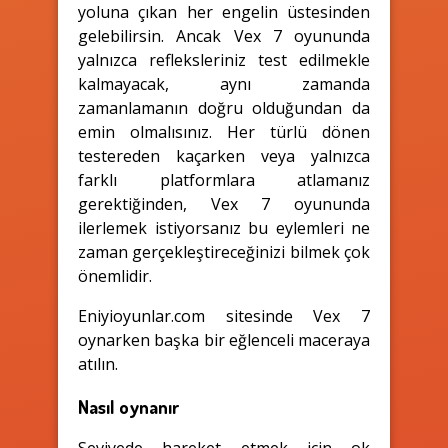
yoluna çıkan her engelin üstesinden
gelebilirsin. Ancak Vex 7 oyununda
yalnızca refleksleriniz test edilmekle
kalmayacak, aynı zamanda
zamanlamanın doğru olduğundan da
emin olmalısınız. Her türlü dönen
testereden kaçarken veya yalnızca
farklı platformlara atlamanız
gerektiğinden, Vex 7 oyununda
ilerlemek istiyorsanız bu eylemleri ne
zaman gerçekleştireceğinizi bilmek çok
önemlidir.
Eniyioyunlar.com sitesinde Vex 7
oynarken başka bir eğlenceli maceraya
atılın.
Nasıl oynanır