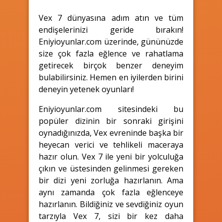
Vex 7 dünyasına adım atın ve tüm
endişelerinizi geride bırakın!
Eniyioyunlar.com üzerinde, gününüzde
size çok fazla eğlence ve rahatlama
getirecek birçok benzer deneyim
bulabilirsiniz. Hemen en iyilerden birini
deneyin yetenek oyunları!
Eniyioyunlar.com sitesindeki bu
popüler dizinin bir sonraki girişini
oynadığınızda, Vex evreninde başka bir
heyecan verici ve tehlikeli maceraya
hazır olun. Vex 7 ile yeni bir yolculuğa
çıkın ve üstesinden gelinmesi gereken
bir dizi yeni zorluğa hazırlanın. Ama
aynı zamanda çok fazla eğlenceye
hazırlanın. Bildiğiniz ve sevdiğiniz oyun
tarzıyla Vex 7, sizi bir kez daha