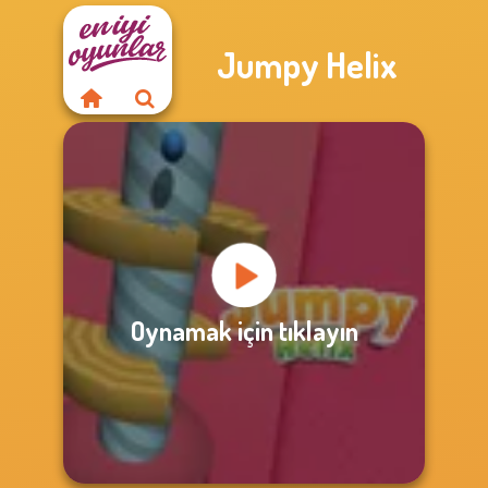
Jumpy Helix
Oynamak için tıklayın