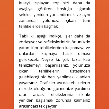
kuleyi, zıplayan top sizi daha da
aşağıya götüren boşluğa sığacak
şekilde yeniden yönlendirmek ve aynı
zamanda yolunuza çıkan tüm
tehlikelerden kaçmak. .
Tabii ki, aşağı indikçe, işler daha da
zorlaşıyor ve reflekslerinizin önünüzde
yatan tüm tehlikelerden kaçınmaya ve
onlardan kaçmaya hazır olması
gerekecek. Neyse ki, çok fazla katı
temizlemeyi başarırsanız, yolunuza
çıkan tehlikelerin üstesinden
gelebileceğiniz bazı yenilmezlik anları
yaşarsınız. Grafikler ayrıca tehlikelerin
nerede olduğunu görmenize yardımcı
olur, ancak refleksleriniz sizinle
yeniden başlamak zorunda kalmanız
arasındaki tek şeydir.