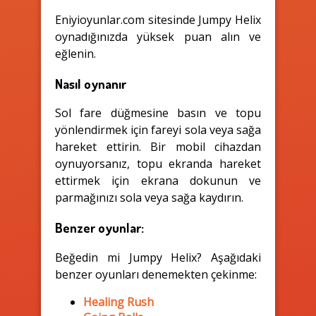
Eniyioyunlar.com sitesinde Jumpy Helix
oynadığınızda yüksek puan alın ve
eğlenin.
Nasıl oynanır
Sol fare düğmesine basın ve topu
yönlendirmek için fareyi sola veya sağa
hareket ettirin. Bir mobil cihazdan
oynuyorsanız, topu ekranda hareket
ettirmek için ekrana dokunun ve
parmağınızı sola veya sağa kaydırın.
Benzer oyunlar:
Beğedin mi Jumpy Helix? Aşağıdaki
benzer oyunları denemekten çekinme:
Healing Rush