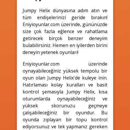
Jumpy Helix dünyasına adım atın ve
tüm endişelerinizi geride bırakın!
Eniyioyunlar.com üzerinde, gününüzde
size çok fazla eğlence ve rahatlama
getirecek birçok benzer deneyim
bulabilirsiniz. Hemen en iyilerden birini
deneyin yetenek oyunları!
Eniyioyunlar.com üzerinde
oynayabileceğiniz yüksek tempolu bir
oyun olan Jumpy Helix'de kuleye inin.
Hatırlaması kolay kuralları ve basit
kontrol şemasıyla Jumpy Helix, kısa
oturumlarda oynayabileceğiniz ve
yüksek skorunuzu geçmeye
çalışabileceğiniz bir oyundur. Bu
oyunda zıplayan bir topu kontrol
ediyorsunuz ve tek yapmanız gereken