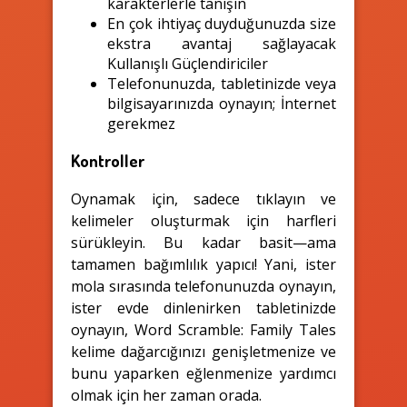
karakterlerle tanışın
En çok ihtiyaç duyduğunuzda size
ekstra avantaj sağlayacak
Kullanışlı Güçlendiriciler
Telefonunuzda, tabletinizde veya
bilgisayarınızda oynayın; İnternet
gerekmez
Kontroller
Oynamak için, sadece tıklayın ve
kelimeler oluşturmak için harfleri
sürükleyin. Bu kadar basit—ama
tamamen bağımlılık yapıcı! Yani, ister
mola sırasında telefonunuzda oynayın,
ister evde dinlenirken tabletinizde
oynayın, Word Scramble: Family Tales
kelime dağarcığınızı genişletmenize ve
bunu yaparken eğlenmenize yardımcı
olmak için her zaman orada.