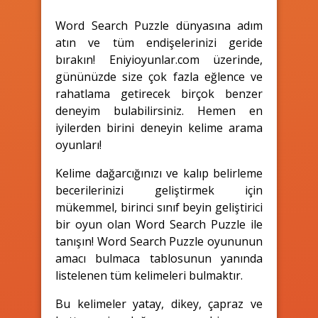
Word Search Puzzle dünyasına adım
atın ve tüm endişelerinizi geride
bırakın! Eniyioyunlar.com üzerinde,
gününüzde size çok fazla eğlence ve
rahatlama getirecek birçok benzer
deneyim bulabilirsiniz. Hemen en
iyilerden birini deneyin kelime arama
oyunları!
Kelime dağarcığınızı ve kalıp belirleme
becerilerinizi geliştirmek için
mükemmel, birinci sınıf beyin geliştirici
bir oyun olan Word Search Puzzle ile
tanışın! Word Search Puzzle oyununun
amacı bulmaca tablosunun yanında
listelenen tüm kelimeleri bulmaktır.
Bu kelimeler yatay, dikey, çapraz ve