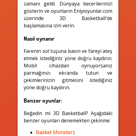
zamanı geldi. Dünyaya becerilerinizi
gösterin ve oyunların Eniyioyunlar.com
üzerinde 3D Basketball'de
başlamasına izin verin.
Nasıl oynanır
Farenin sol tuşuna basın ve fareyi ateş
etmek istediğiniz yöne doğru kaydırın.
Mobil cihazdan oynuyorsanız
parmağınızı ekranda tutun ve
çekimlerinizin gitmesini istediğiniz
yöne doğru kaydırın.
Benzer oyunlar:
Beğedin mi 3D Basketball? Aşağıdaki
benzer oyunları denemekten çekinme:
Basket Monsterz