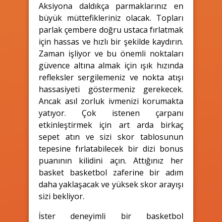
Aksiyona daldıkça parmaklarınız en
büyük müttefikleriniz olacak. Topları
parlak çembere doğru ustaca fırlatmak
için hassas ve hızlı bir şekilde kaydırın.
Zaman işliyor ve bu önemli noktaları
güvence altına almak için ışık hızında
refleksler sergilemeniz ve nokta atışı
hassasiyeti göstermeniz gerekecek.
Ancak asıl zorluk ivmenizi korumakta
yatıyor. Çok istenen çarpanı
etkinleştirmek için art arda birkaç
sepet atın ve sizi skor tablosunun
tepesine fırlatabilecek bir dizi bonus
puanının kilidini açın. Attığınız her
basket basketbol zaferine bir adım
daha yaklaşacak ve yüksek skor arayışı
sizi bekliyor.
İster deneyimli bir basketbol