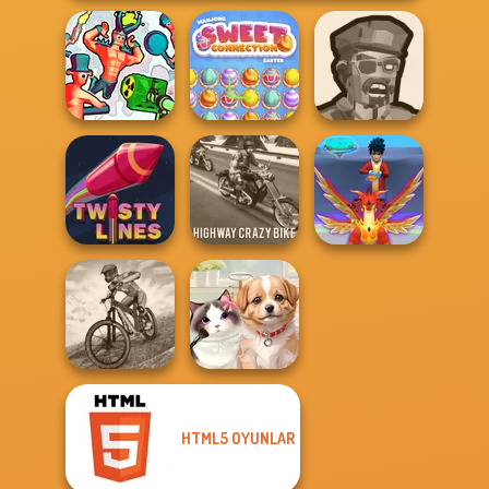
Mahjong Sweet
Zombies
Funny Shooter 2
Easter
Shooter
Highway Crazy
Twisty Lines
Bike
Mystical Blade 3D
HTML5 OYUNLAR
MX Offroad
Master
Pet Salon