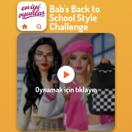
Bab's Back to
School Style
Challenge
Oynamak için tıklayın