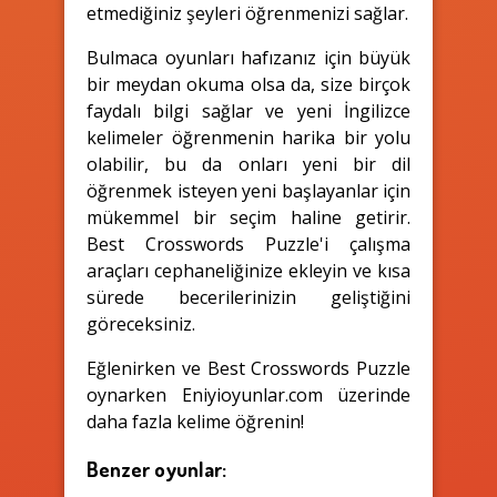
etmediğiniz şeyleri öğrenmenizi sağlar.
Bulmaca oyunları hafızanız için büyük
bir meydan okuma olsa da, size birçok
faydalı bilgi sağlar ve yeni İngilizce
kelimeler öğrenmenin harika bir yolu
olabilir, bu da onları yeni bir dil
öğrenmek isteyen yeni başlayanlar için
mükemmel bir seçim haline getirir.
Best Crosswords Puzzle'i çalışma
araçları cephaneliğinize ekleyin ve kısa
sürede becerilerinizin geliştiğini
göreceksiniz.
Eğlenirken ve Best Crosswords Puzzle
oynarken Eniyioyunlar.com üzerinde
daha fazla kelime öğrenin!
Benzer oyunlar: