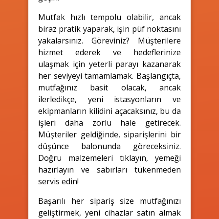
Mutfak hızlı tempolu olabilir, ancak
biraz pratik yaparak, işin püf noktasını
yakalarsınız. Göreviniz? Müşterilere
hizmet ederek ve hedeflerinize
ulaşmak için yeterli parayı kazanarak
her seviyeyi tamamlamak. Başlangıçta,
mutfağınız basit olacak, ancak
ilerledikçe, yeni istasyonların ve
ekipmanların kilidini açacaksınız, bu da
işleri daha zorlu hale getirecek.
Müşteriler geldiğinde, siparişlerini bir
düşünce balonunda göreceksiniz.
Doğru malzemeleri tıklayın, yemeği
hazırlayın ve sabırları tükenmeden
servis edin!
Başarılı her sipariş size mutfağınızı
geliştirmek, yeni cihazlar satın almak