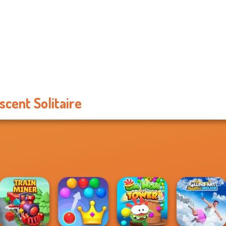
scent Solitaire