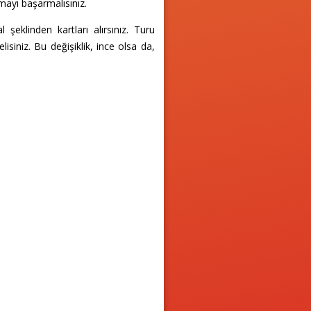
mayı başarmalısınız.
 şeklinden kartları alırsınız. Turu
isiniz. Bu değişiklik, ince olsa da,