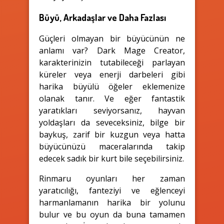
Büyü, Arkadaşlar ve Daha Fazlası
Güçleri olmayan bir büyücünün ne
anlamı var? Dark Mage Creator,
karakterinizin tutabileceği parlayan
küreler veya enerji darbeleri gibi
harika büyülü öğeler eklemenize
olanak tanır. Ve eğer fantastik
yaratıkları seviyorsanız, hayvan
yoldaşları da seveceksiniz, bilge bir
baykuş, zarif bir kuzgun veya hatta
büyücünüzü maceralarında takip
edecek sadık bir kurt bile seçebilirsiniz.
Rinmaru oyunları her zaman
yaratıcılığı, fanteziyi ve eğlenceyi
harmanlamanın harika bir yolunu
bulur ve bu oyun da buna tamamen