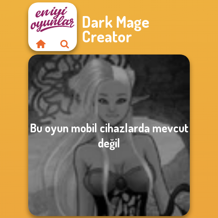
Dark Mage
Creator
Bu oyun mobil cihazlarda mevcut
değil