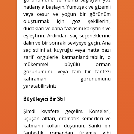
hatlarıyla başlayın. Yumuşak ve gizemli
veya cesur ve yoğun bir görünüm
oluşturmak için göz şekillerini,
dudakları ve daha fazlasını karıştırın ve
eşleştirin. Ardından saç seçeneklerine
dalın ve bir sonraki seviyeye geçin. Ana
saç stilini at kuyruğu veya hatta bazı
zarif örgülerle katmanlandırabilir, o
mükemmel büyülü orman
görünümünü veya tam bir fantezi
kahramanı görünümünü
yaratabilirsiniz.
Büyüleyici Bir Stil
Şimdi kıyafete geçelim. Korseleri,
uçuşan altları, dramatik kemerleri ve
katmanlı kolları düşünün. Sanki bir
fantastik romandan fırlamış gibi