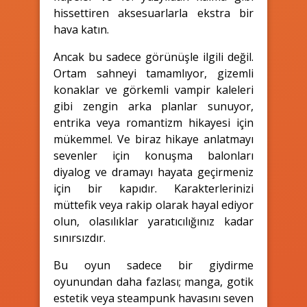
hissettiren aksesuarlarla ekstra bir
hava katın.
Ancak bu sadece görünüşle ilgili değil.
Ortam sahneyi tamamlıyor, gizemli
konaklar ve görkemli vampir kaleleri
gibi zengin arka planlar sunuyor,
entrika veya romantizm hikayesi için
mükemmel. Ve biraz hikaye anlatmayı
sevenler için konuşma balonları
diyalog ve dramayı hayata geçirmeniz
için bir kapıdır. Karakterlerinizi
müttefik veya rakip olarak hayal ediyor
olun, olasılıklar yaratıcılığınız kadar
sınırsızdır.
Bu oyun sadece bir giydirme
oyunundan daha fazlası; manga, gotik
estetik veya steampunk havasını seven