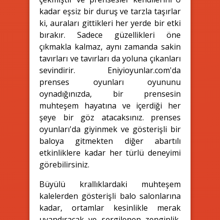
kadar eşsiz bir duruş ve tarzla taşırlar
ki, auraları gittikleri her yerde bir etki
bırakır. Sadece güzellikleri öne
çıkmakla kalmaz, aynı zamanda sakin
tavırları ve tavırları da yoluna çıkanları
sevindirir. Eniyioyunlar.com'da
prenses oyunları oyununu
oynadığınızda, bir prensesin
muhteşem hayatına ve içerdiği her
şeye bir göz atacaksınız. prenses
oyunları'da giyinmek ve gösterişli bir
baloya gitmekten diğer abartılı
etkinliklere kadar her türlü deneyimi
görebilirsiniz.
Büyülü krallıklardaki muhteşem
kalelerden gösterişli balo salonlarına
kadar, ortamlar kesinlikle merak
uyandıracak ve sergilenen zenginlik,