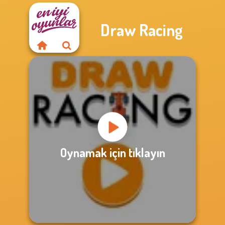
Draw Racing
Oynamak için tıklayın