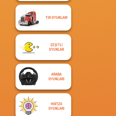
TIR OYUNLARI
ÇEŞITLI
OYUNLAR
ARABA
OYUNLARI
HAFIZA
OYUNLARI