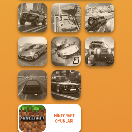
Super Hero
SUV Snow
4x4 Offroader
Driving School
Driving 3D
Madness Driver
Ultimate Flying
Vertigo City
Car 2
Offroad Life 3D
MINECRAFT
OYUNLARI
Highway Cars
Highway Traffic
Traffic Racer