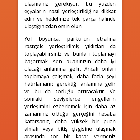
ulaşmanız gerekiyor, bu yüzden
eşyaların nasıl yerleştirildiğine dikkat
edin ve hedefinize tek parça halinde
ulaştığınızdan emin olun.
Yol boyunca, parkurun etrafına
rastgele yerleştirilmiş yıldızları da
toplayabilirsiniz ve bunları toplamayı
başarmak, son puanınızın daha iyi
olacağı anlamına gelir. Ancak onları
toplamaya çalışmak, daha fazla şeyi
hatırlamanız gerektiği anlamına gelir
ve bu da zorluğu artıracaktır. Ve
sonraki seviyelerde engellerin
yerleşimini ezberlemek için daha az
zamanınız olduğu gerçeğini hesaba
katarsanız, daha yüksek bir puan
almak veya bitiş çizgisine ulaşmak
arasında zor bir karar vermeniz