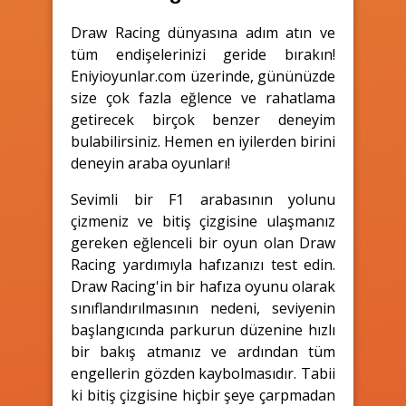
Draw Racing dünyasına adım atın ve
tüm endişelerinizi geride bırakın!
Eniyioyunlar.com üzerinde, gününüzde
size çok fazla eğlence ve rahatlama
getirecek birçok benzer deneyim
bulabilirsiniz. Hemen en iyilerden birini
deneyin araba oyunları!
Sevimli bir F1 arabasının yolunu
çizmeniz ve bitiş çizgisine ulaşmanız
gereken eğlenceli bir oyun olan Draw
Racing yardımıyla hafızanızı test edin.
Draw Racing'in bir hafıza oyunu olarak
sınıflandırılmasının nedeni, seviyenin
başlangıcında parkurun düzenine hızlı
bir bakış atmanız ve ardından tüm
engellerin gözden kaybolmasıdır. Tabii
ki bitiş çizgisine hiçbir şeye çarpmadan