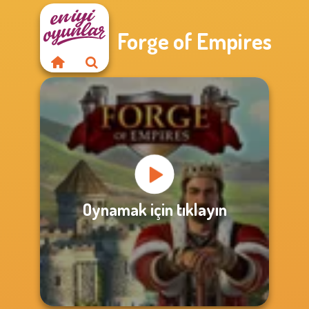
Forge of Empires
Oynamak için tıklayın