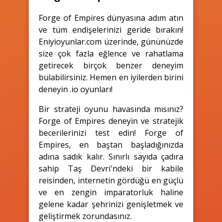
Forge of Empires dünyasına adım atın
ve tüm endişelerinizi geride bırakın!
Eniyioyunlar.com üzerinde, gününüzde
size çok fazla eğlence ve rahatlama
getirecek birçok benzer deneyim
bulabilirsiniz. Hemen en iyilerden birini
deneyin .io oyunları!
Bir strateji oyunu havasında mısınız?
Forge of Empires deneyin ve stratejik
becerilerinizi test edin! Forge of
Empires, en baştan başladığınızda
adına sadık kalır. Sınırlı sayıda çadıra
sahip Taş Devri'ndeki bir kabile
reisinden, internetin gördüğü en güçlü
ve en zengin imparatorluk haline
gelene kadar şehrinizi genişletmek ve
geliştirmek zorundasınız.