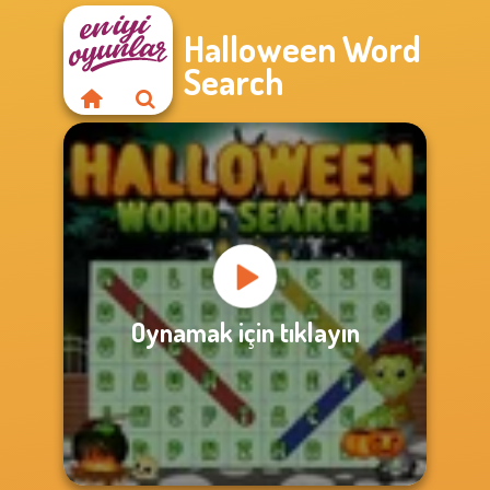
Halloween Word
Search
Oynamak için tıklayın