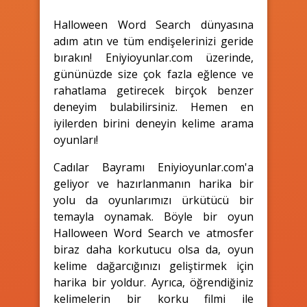
Halloween Word Search dünyasına
adım atın ve tüm endişelerinizi geride
bırakın! Eniyioyunlar.com üzerinde,
gününüzde size çok fazla eğlence ve
rahatlama getirecek birçok benzer
deneyim bulabilirsiniz. Hemen en
iyilerden birini deneyin kelime arama
oyunları!
Cadılar Bayramı Eniyioyunlar.com'a
geliyor ve hazırlanmanın harika bir
yolu da oyunlarımızı ürkütücü bir
temayla oynamak. Böyle bir oyun
Halloween Word Search ve atmosfer
biraz daha korkutucu olsa da, oyun
kelime dağarcığınızı geliştirmek için
harika bir yoldur. Ayrıca, öğrendiğiniz
kelimelerin bir korku filmi ile