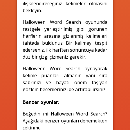
ilişkilendireceğiniz kelimeler olmasını
bekleyin.
Halloween Word Search oyununda
rastgele yerleştirilmiş gibi görünen
harflerin arasına gizlenmiş kelimeleri
tahtada buldunuz. Bir kelimeyi tespit
ederseniz, ilk harften sonuncuya kadar
düz bir çizgi çizmeniz gerekir.
Halloween Word Search oynayarak
kelime puanları almanın yanı sıra
sabrınızı ve hayati önem taşıyan
gözlem becerilerinizi de artırabilirsiniz.
Benzer oyunlar:
Beğedin mi Halloween Word Search?
Aşağıdaki benzer oyunları denemekten
çekinme: