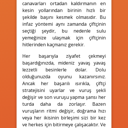
canavarları ortadan kaldırmanın en
kesin yollarından birinin hızlı bir
şekilde başını kesmek olmasıdır. Bu
infaz yöntemi aynı zamanda çiftçinin
seçtiği şeydir, bu nedenle sulu
yemeğinize ulaşmak için çiftçinin
hitlerinden kaçmanız gerekir.
Her başarıyla ziyafet çekmeyi
başardığınızda, mideniz yavaş yavaş
lezzetli besinlerle dolar. Dolu
olduğunuzda oyunu kazanırsınız.
Ancak her başarılı ısırıkla, çiftçi
stratejisini uyarlar ve vuruş şekli
değişir ve son vuruşu yapma şansı her
turda daha da zorlaşır. Bazen
vuruşların ritmi değişir, doğrama hızı
veya her ikisinin birleşimi sizi bir kez
ve herkes için bitirmeye çalışacaktır. Ve