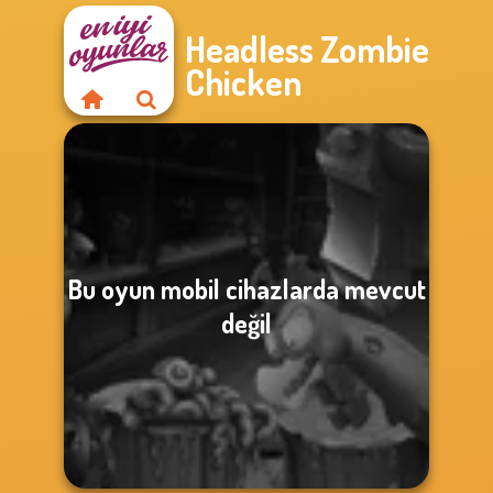
Headless Zombie
Chicken
Bu oyun mobil cihazlarda mevcut
değil