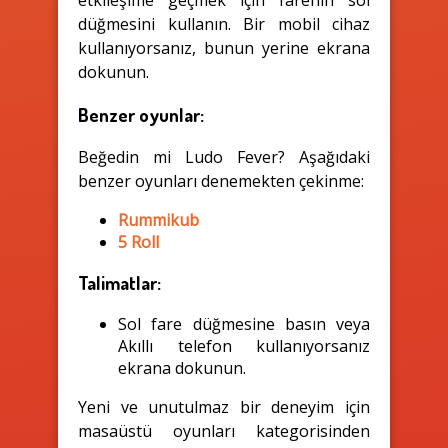
etkileşime geçmek için farenin sol
düğmesini kullanın. Bir mobil cihaz
kullanıyorsanız, bunun yerine ekrana
dokunun.
Benzer oyunlar:
Beğedin mi Ludo Fever? Aşağıdaki
benzer oyunları denemekten çekinme:
Rummikub
5 Roll
Talimatlar:
Sol fare düğmesine basın veya
Akıllı telefon kullanıyorsanız
ekrana dokunun.
Yeni ve unutulmaz bir deneyim için
masaüstü oyunları kategorisinden