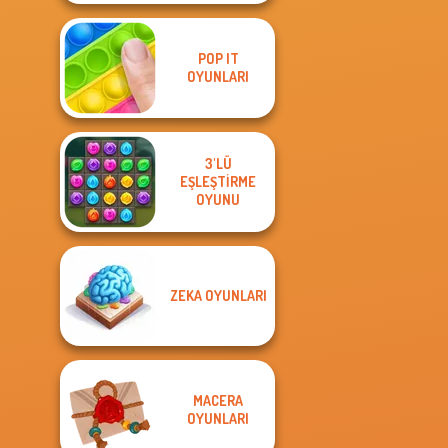
POP IT
OYUNLARI
3'LÜ
EŞLEŞTIRME
OYUNU
ZEKA OYUNLARI
MACERA
OYUNLARI