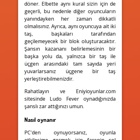
döner. Elbette aynı kural sizin için de
geçerli, bu nedenle diğer oyuncuların
yanındayken her zaman dikkatli
olmalısınız. Ayrıca, aynı oyuncuya ait iki
taş, başkaları tarafından
geçilemeyecek bir blok oluşturacaktır.
Şansın kazananı belirlemesinin bir
başka yolu da, yalnızca bir taş ile
üçgen arasındaki tam sayıda yeri
yuvarlarsanız üçgene bir taş
yerleştirebilmenizdir.
Rahatlayın ve Eniyioyunlar.com
sitesinde Ludo Fever oynadığınızda
şanslı zar attığınızı umun.
Nasıl oynanır
PC'den oynuyorsanız, oyunla