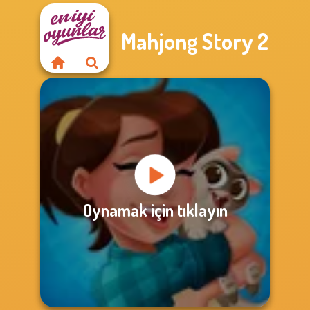
Mahjong Story 2
Oynamak için tıklayın