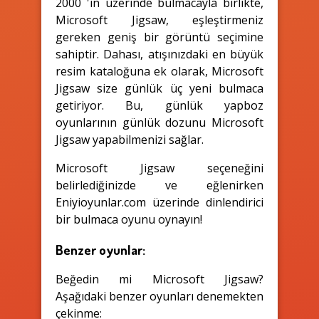
2000 'in üzerinde bulmacayla birlikte,
Microsoft Jigsaw, eşleştirmeniz
gereken geniş bir görüntü seçimine
sahiptir. Dahası, atışınızdaki en büyük
resim kataloğuna ek olarak, Microsoft
Jigsaw size günlük üç yeni bulmaca
getiriyor. Bu, günlük yapboz
oyunlarının günlük dozunu Microsoft
Jigsaw yapabilmenizi sağlar.
Microsoft Jigsaw seçeneğini
belirlediğinizde ve eğlenirken
Eniyioyunlar.com üzerinde dinlendirici
bir bulmaca oyunu oynayın!
Benzer oyunlar:
Beğedin mi Microsoft Jigsaw?
Aşağıdaki benzer oyunları denemekten
çekinme: