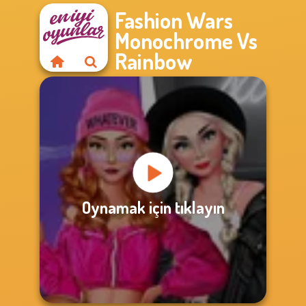
Fashion Wars
Monochrome Vs
Rainbow
Oynamak için tıklayın