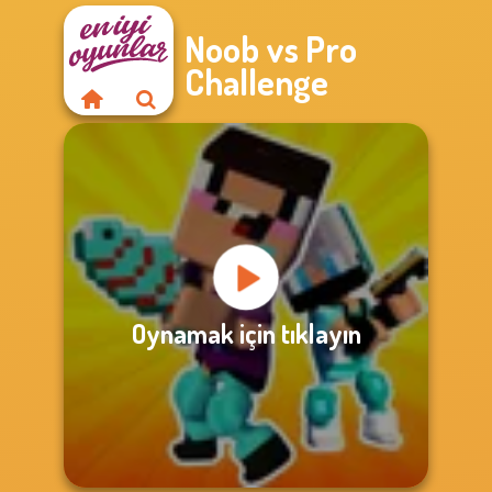
Noob vs Pro
Challenge
Oynamak için tıklayın