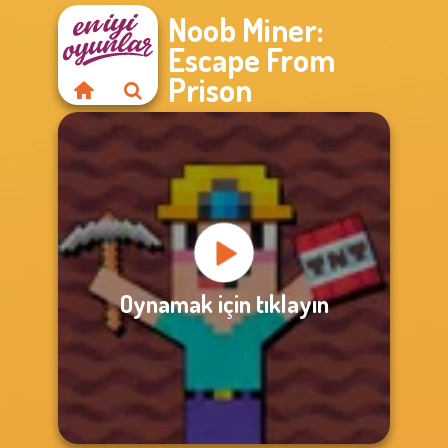
Noob Miner:
Escape From
Prison
Oynamak için tıklayın