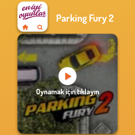
Parking Fury 2
Oynamak için tıklayın