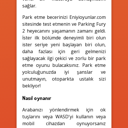
sağlar.
Park etme becerinizi Eniyioyunlar.com
sitesinde test etmenin ve Parking Fury
2 heyecanını yaşamanın zamanı geldi.
İster ilk bölümde deneyimli biri olun
ister seriye yeni başlayan biri olun,
daha fazlası için geri gelmenizi
sağlayacak ilgi çekici ve zorlu bir park
etme oyunu bulacaksınız. Park etme
yolculuğunuzda iyi şanslar ve
unutmayın, otoparkta ustalık sizi
bekliyor!
Nasıl oynanır
Arabanızı yönlendirmek için ok
tuşlarını veya WASD'yi kullanın veya
mobil cihazdan oynuyorsanız