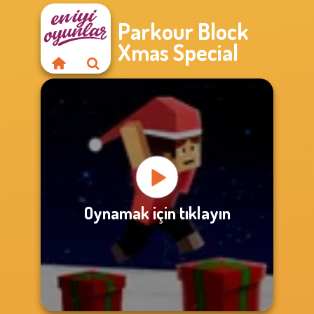
Parkour Block
Xmas Special
Oynamak için tıklayın