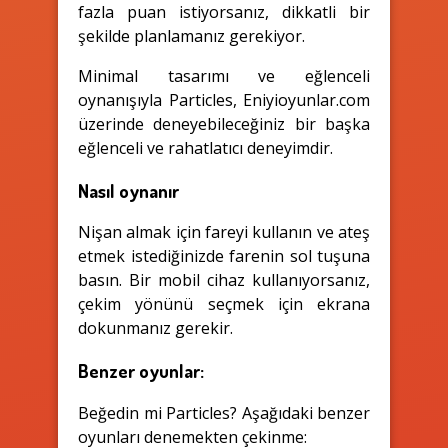
fazla puan istiyorsanız, dikkatli bir
şekilde planlamanız gerekiyor.
Minimal tasarımı ve eğlenceli
oynanışıyla Particles, Eniyioyunlar.com
üzerinde deneyebileceğiniz bir başka
eğlenceli ve rahatlatıcı deneyimdir.
Nasıl oynanır
Nişan almak için fareyi kullanın ve ateş
etmek istediğinizde farenin sol tuşuna
basın. Bir mobil cihaz kullanıyorsanız,
çekim yönünü seçmek için ekrana
dokunmanız gerekir.
Benzer oyunlar:
Beğedin mi Particles? Aşağıdaki benzer
oyunları denemekten çekinme: