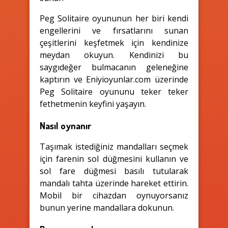
Peg Solitaire oyununun her biri kendi
engellerini ve fırsatlarını sunan
çeşitlerini keşfetmek için kendinize
meydan okuyun. Kendinizi bu
saygıdeğer bulmacanın geleneğine
kaptırın ve Eniyioyunlar.com üzerinde
Peg Solitaire oyununu teker teker
fethetmenin keyfini yaşayın.
Nasıl oynanır
Taşımak istediğiniz mandalları seçmek
için farenin sol düğmesini kullanın ve
sol fare düğmesi basılı tutularak
mandalı tahta üzerinde hareket ettirin.
Mobil bir cihazdan oynuyorsanız
bunun yerine mandallara dokunun.