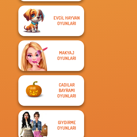
EVCIL HAYVAN
OYUNLARI
MAKYAJ
OYUNLARI
CADILAR
BAYRAMI
OYUNLARI
GIYDIRME
OYUNLARI