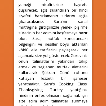
yemeği misafirlerinizi hayrete
düşürecek, ağız sulandıran bir hindi
ziyafeti hazırlamanın sırlarını açığa
çıkaracaksınız. Sara'nın sanal
mutfağına girdiğinizde yemek pişirme
sürecinin her adımını keşfetmeye hazır
olun. Sara, mutfak konusundaki
bilgeliğini ve nesiller boyu aktarılan
köklü aile tariflerini paylaşarak her
aşamada size yol gösterecek. Göreviniz
onun talimatlarını yakından takip
etmek ve sağlanan mutfak aletlerini
kullanarak Şükran Günü ruhunu
kutlayan lezzetli bir şaheser
yaratmaktır. Sara's Cooking Class:
Thanksgiving Turkey, yaptığınız
hindinin enfes olmasını sağlamak için
size adım adım talimatlar sunmaya