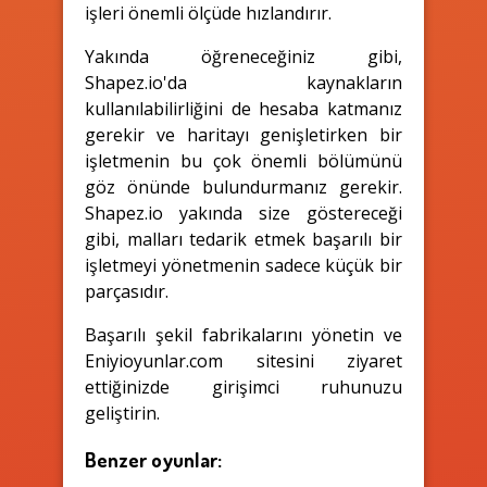
işleri önemli ölçüde hızlandırır.
Yakında öğreneceğiniz gibi,
Shapez.io'da kaynakların
kullanılabilirliğini de hesaba katmanız
gerekir ve haritayı genişletirken bir
işletmenin bu çok önemli bölümünü
göz önünde bulundurmanız gerekir.
Shapez.io yakında size göstereceği
gibi, malları tedarik etmek başarılı bir
işletmeyi yönetmenin sadece küçük bir
parçasıdır.
Başarılı şekil fabrikalarını yönetin ve
Eniyioyunlar.com sitesini ziyaret
ettiğinizde girişimci ruhunuzu
geliştirin.
Benzer oyunlar: