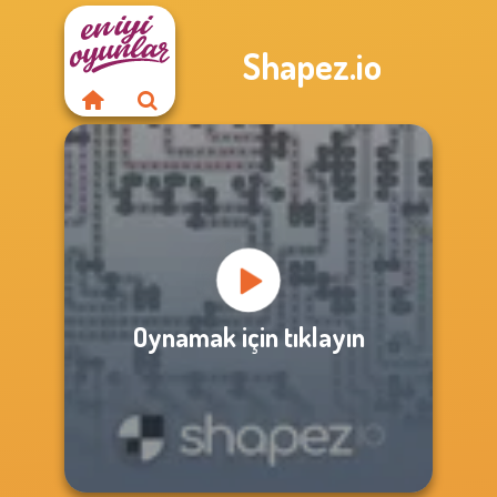
Shapez.io
Oynamak için tıklayın