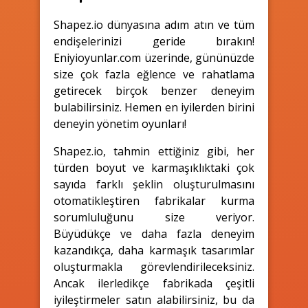
Shapez.io dünyasına adım atın ve tüm
endişelerinizi geride bırakın!
Eniyioyunlar.com üzerinde, gününüzde
size çok fazla eğlence ve rahatlama
getirecek birçok benzer deneyim
bulabilirsiniz. Hemen en iyilerden birini
deneyin yönetim oyunları!
Shapez.io, tahmin ettiğiniz gibi, her
türden boyut ve karmaşıklıktaki çok
sayıda farklı şeklin oluşturulmasını
otomatikleştiren fabrikalar kurma
sorumluluğunu size veriyor.
Büyüdükçe ve daha fazla deneyim
kazandıkça, daha karmaşık tasarımlar
oluşturmakla görevlendirileceksiniz.
Ancak ilerledikçe fabrikada çeşitli
iyileştirmeler satın alabilirsiniz, bu da