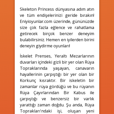
Skeleton Princess dünyasına adım atın
ve tüm endişelerinizi geride bırakın!
Eniyioyunlar.com üzerinde, gününüzde
size çok fazla eğlence ve rahatlama
getirecek birçok benzer deneyim
bulabilirsiniz. Hemen en iyilerden birini
deneyin giydirme oyunları!
İskelet Prenses, Yeraltı Mezarlarının
duvarları içindeki gizli bir yer olan Rüya
Topraklarında yaşayan, canavarın
hayallerinin çarpıştığı bir yer olan bir
Korkunç kısraktır. Bir iskeletin bir
zamanlar rüya gördüğü ve bu rüyanın
Rüya Çayırlarından Bir Kabus ile
çarpıştığı ve benzersiz bir varlık
yarattığı zaman doğdu. Şu anda, Rüya
Toprakları'ndaki işi, oluşan yeni