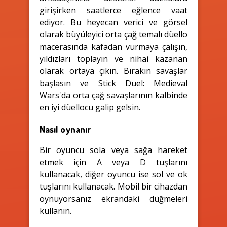
girişirken saatlerce eğlence vaat
ediyor. Bu heyecan verici ve görsel
olarak büyüleyici orta çağ temalı düello
macerasında kafadan vurmaya çalışın,
yıldızları toplayın ve nihai kazanan
olarak ortaya çıkın. Bırakın savaşlar
başlasın ve Stick Duel: Medieval
Wars'da orta çağ savaşlarının kalbinde
en iyi düellocu galip gelsin.
Nasıl oynanır
Bir oyuncu sola veya sağa hareket
etmek için A veya D tuşlarını
kullanacak, diğer oyuncu ise sol ve ok
tuşlarını kullanacak. Mobil bir cihazdan
oynuyorsanız ekrandaki düğmeleri
kullanın.