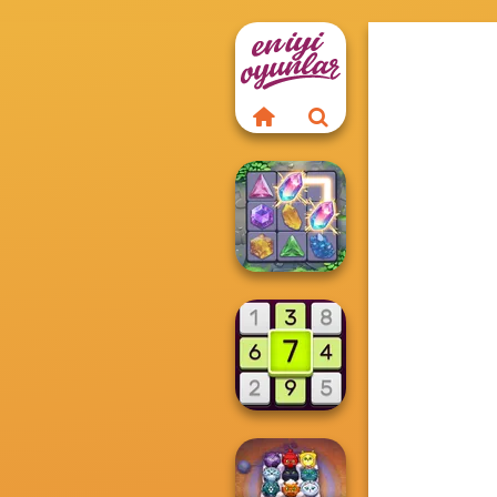
Crystal Connect